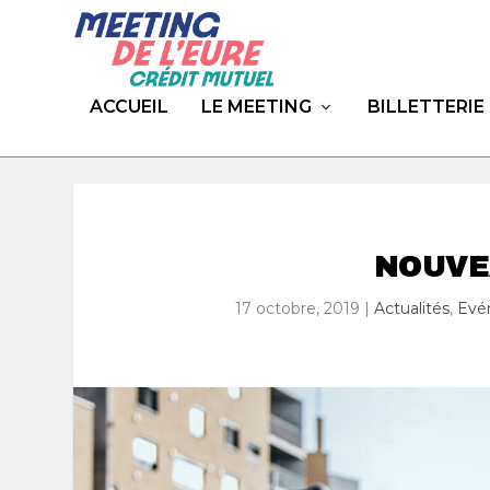
ACCUEIL
LE MEETING
BILLETTERIE
NOUVE
17 octobre, 2019
|
Actualités
,
Evé