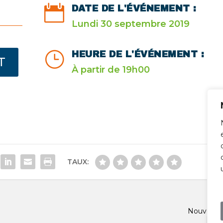

DATE DE L'ÉVÉNEMENT :
Lundi 30 septembre 2019
}
HEURE DE L'ÉVÉNEMENT :
T
À partir de 19h00
TAUX:
Nouvel é