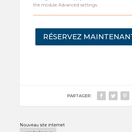
the module Advanced settings.
RÉSERVEZ MAINTENAN
PARTAGER:
Nouveau site internet