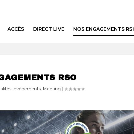
ACCÈS
DIRECT LIVE
NOS ENGAGEMENTS RS
GAGEMENTS RSO
alités
,
Evénements
,
Meeting
|