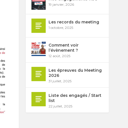
19 janvier, 2026
Les records du meeting
1 octobre, 2025
Comment voir
l’évènement ?
12 août, 2025
Les épreuves du Meeting
2026
31 juillet, 2025
Liste des engagés / Start
list
22 juillet, 2025