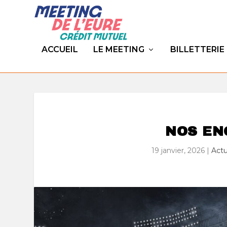
ACCUEIL
LE MEETING
BILLETTERIE
NOS EN
19 janvier, 2026
|
Actu