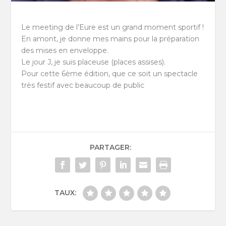
Le meeting de l’Eure est un grand moment sportif !
En amont, je donne mes mains pour la préparation
des mises en enveloppe.
Le jour J, je suis placeuse (places assises).
Pour cette 6ème édition, que ce soit un spectacle
très festif avec beaucoup de public
PARTAGER:
TAUX: