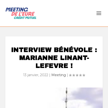
INTERVIEW BÉNÉVOLE :
MARIANNE LINANT-
LEFEVRE !
13 janvier, 2022
|
Meeting
|