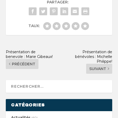
PARTAGER:
TAUX:
Présentation de
Présentation de
benevole : Marie Gibeaux!
bénévoles : Michelle
Philippe!
PRÉCÉDENT
SUIVANT
CATÉGORIES
Actualités
(60)