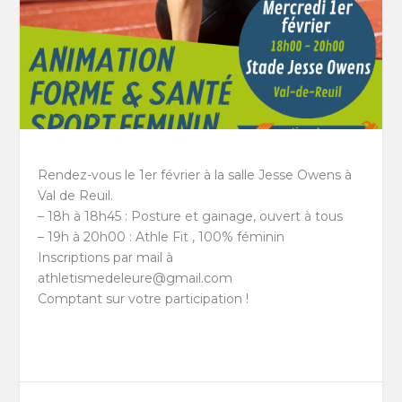
Rendez-vous le 1er février à la salle Jesse Owens à
Val de Reuil.
– 18h à 18h45 : Posture et gainage, ouvert à tous
– 19h à 20h00 : Athle Fit , 100% féminin
Inscriptions par mail à
athletismedeleure@gmail.com
Comptant sur votre participation !