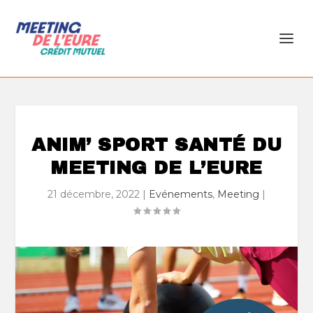
ANIM’ SPORT SANTÉ DU
MEETING DE L’EURE
21 décembre, 2022
|
Evénements
,
Meeting
|