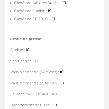
Clichés de Athletes Studio :
ICI
Clichés de Stadion :
ICI
Clichés de CB 2000 :
ICI
Revue de presse :
Stadion :
ICI
Sport addict :
ICI
Paris Normandie (14 février) :
ICI
Paris Normandie (15 février) :
ICI
La Dépêche (13 février) :
ICI
Département de l’Eure :
ICI