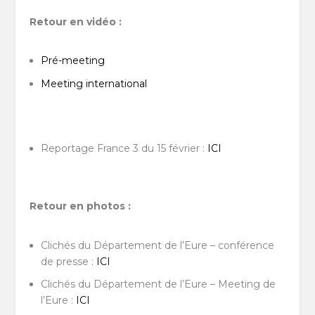
Retour en vidéo :
Pré-meeting
Meeting international
Reportage France 3 du 15 février :
ICI
Retour en photos :
Clichés du Département de l’Eure – conférence
de presse :
ICI
Clichés du Département de l’Eure – Meeting de
l’Eure :
ICI