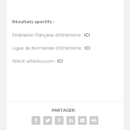
Résultats sportifs :
Fédération Française d’Athlétisme :
ICI
Ligue de Normandie d’Athlétisme :
ICI
Watch athletics.com :
ICI
PARTAGER: