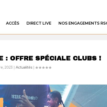
ACCÈS
DIRECT LIVE
NOS ENGAGEMENTS RS
 : OFFRE SPÉCIALE CLUBS !
e, 2023
|
Actualités
|