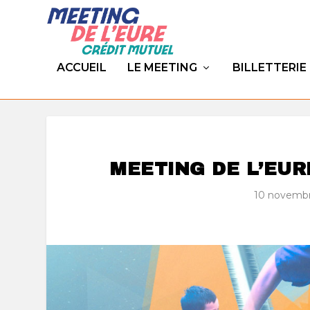
ACCUEIL
LE MEETING
BILLETTERIE
MEETING DE L’EURE
10 novembr