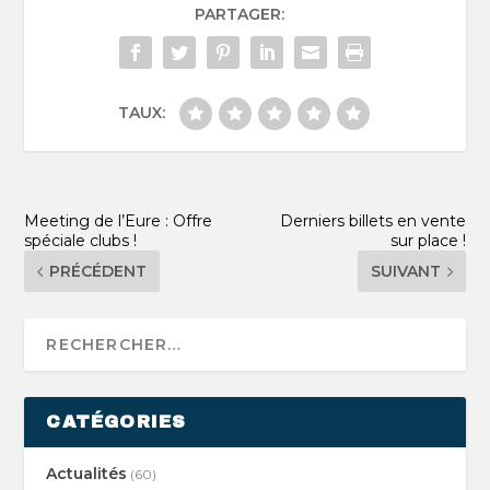
PARTAGER:
TAUX:
Meeting de l’Eure : Offre
Derniers billets en vente
spéciale clubs !
sur place !
PRÉCÉDENT
SUIVANT
CATÉGORIES
Actualités
(60)