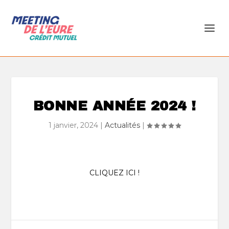
BONNE ANNÉE 2024 !
1 janvier, 2024
|
Actualités
|
CLIQUEZ ICI !